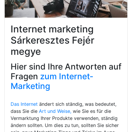
Internet marketing
Sárkeresztes Fejér
megye
Hier sind Ihre Antworten auf
Fragen
zum Internet-
Marketing
Das Internet
ändert sich ständig, was bedeutet,
dass Sie die
Art und Weise,
wie Sie es für die
Vermarktung Ihrer Produkte verwenden, ständig
ändern sollten. Um dies zu tun, sollten Sie sicher