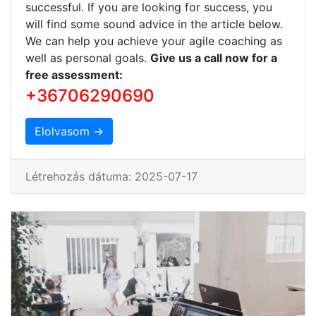
successful. If you are looking for success, you
will find some sound advice in the article below.
We can help you achieve your agile coaching as
well as personal goals.
Give us a call now for a
free assessment:
+36706290690
Elolvasom →
Létrehozás dátuma: 2025-07-17