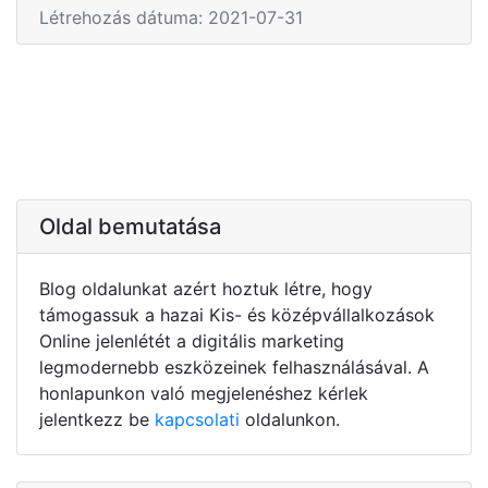
Létrehozás dátuma: 2021-07-31
Oldal bemutatása
Blog oldalunkat azért hoztuk létre, hogy
támogassuk a hazai Kis- és középvállalkozások
Online jelenlétét a digitális marketing
legmodernebb eszközeinek felhasználásával. A
honlapunkon való megjelenéshez kérlek
jelentkezz be
kapcsolati
oldalunkon.