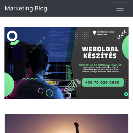
Marketing Blog