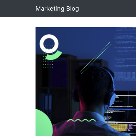
Marketing Blog