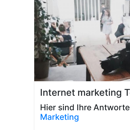
Internet marketing 
Hier sind Ihre Antwort
Marketing