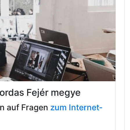
Tordas Fejér megye
en auf Fragen
zum Internet-