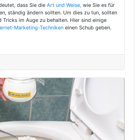
deutet, dass Sie die
Art und Weise,
wie Sie es für
, ständig ändern sollten. Um dies zu tun, sollten
d Tricks im Auge zu behalten. Hier sind einige
ternet-Marketing-Techniken
einen Schub geben.