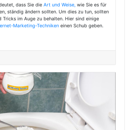
deutet, dass Sie die
Art und Weise,
wie Sie es für
, ständig ändern sollten. Um dies zu tun, sollten
d Tricks im Auge zu behalten. Hier sind einige
ternet-Marketing-Techniken
einen Schub geben.