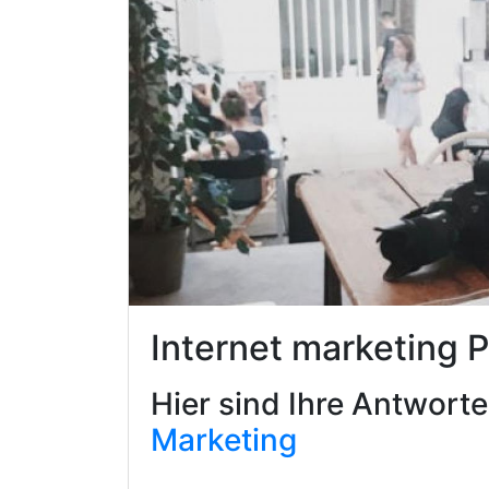
Internet marketing 
Hier sind Ihre Antwort
Marketing