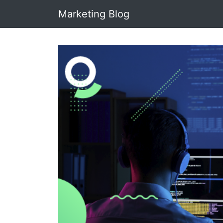
Marketing Blog