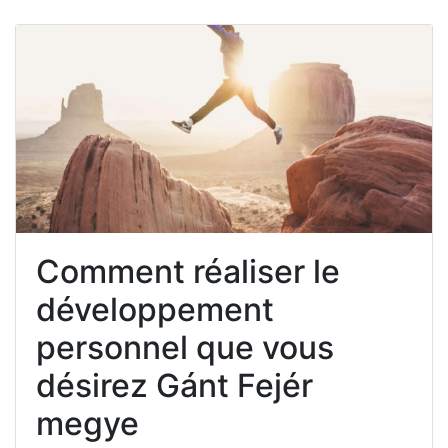
Comment réaliser le
développement
personnel que vous
désirez Gánt Fejér
megye