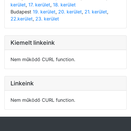
kerület
,
17. kerület
,
18. kerület
Budapest
19. kerület
,
20. kerület
,
21. kerület
,
22.kerület
,
23. kerület
Kiemelt linkeink
Nem működő CURL function.
Linkeink
Nem működő CURL function.