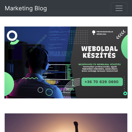
Marketing Blog