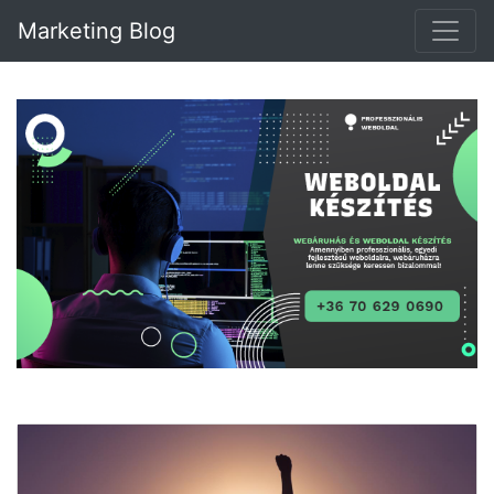
Marketing Blog