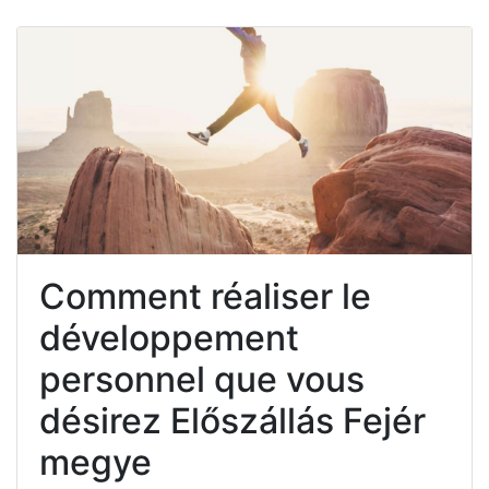
Comment réaliser le
développement
personnel que vous
désirez Előszállás Fejér
megye