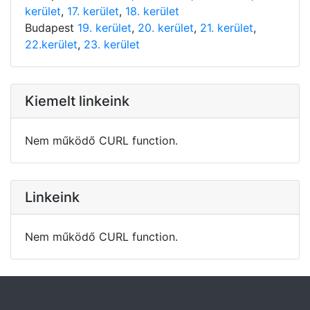
kerület
,
17. kerület
,
18. kerület
Budapest
19. kerület
,
20. kerület
,
21. kerület
,
22.kerület
,
23. kerület
Kiemelt linkeink
Nem működő CURL function.
Linkeink
Nem működő CURL function.