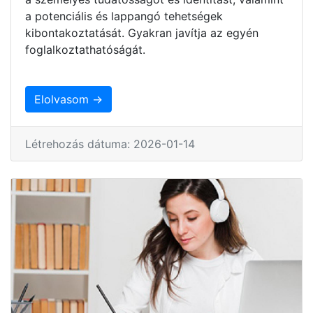
a potenciális és lappangó tehetségek
kibontakoztatását. Gyakran javítja az egyén
foglalkoztathatóságát.
Elolvasom →
Létrehozás dátuma: 2026-01-14