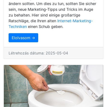
ändern sollten. Um dies zu tun, sollten Sie sicher
sein, neue Marketing-Tipps und Tricks im Auge
zu behalten. Hier sind einige großartige
Ratschläge, die Ihren alten
Internet-Marketing-
Techniken
einen Schub geben.
Elolvasom →
Létrehozás dátuma: 2025-05-04