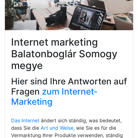
Internet marketing
Balatonboglár Somogy
megye
Hier sind Ihre Antworten auf
Fragen
zum Internet-
Marketing
Das Internet
ändert sich ständig, was bedeutet,
dass Sie die
Art und Weise,
wie Sie es für die
Vermarktung Ihrer Produkte verwenden, ständig