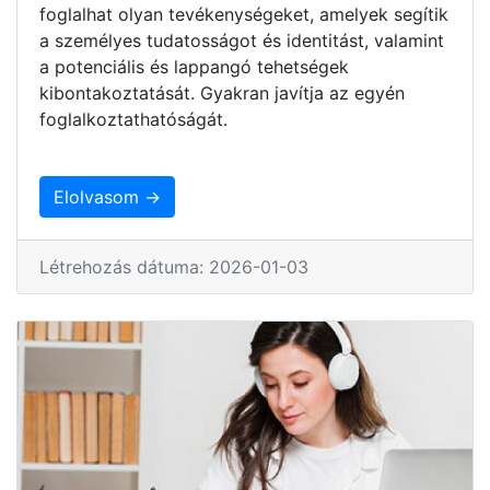
foglalhat olyan tevékenységeket, amelyek segítik
a személyes tudatosságot és identitást, valamint
a potenciális és lappangó tehetségek
kibontakoztatását. Gyakran javítja az egyén
foglalkoztathatóságát.
Elolvasom →
Létrehozás dátuma: 2026-01-03