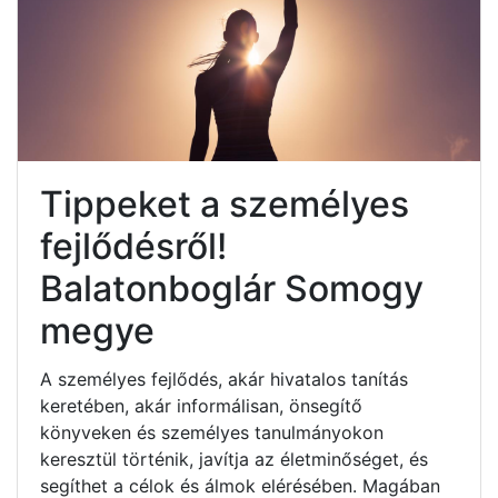
Tippeket a személyes
fejlődésről!
Balatonboglár Somogy
megye
A személyes fejlődés, akár hivatalos tanítás
keretében, akár informálisan, önsegítő
könyveken és személyes tanulmányokon
keresztül történik, javítja az életminőséget, és
segíthet a célok és álmok elérésében. Magában