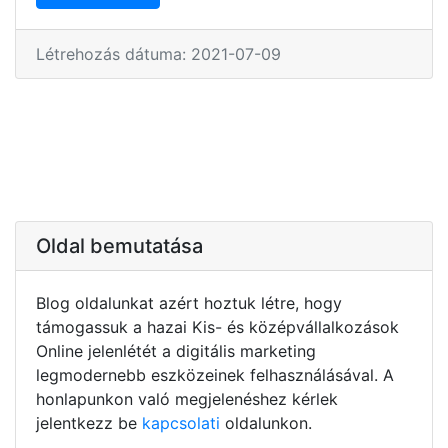
Létrehozás dátuma: 2021-07-09
Oldal bemutatása
Blog oldalunkat azért hoztuk létre, hogy
támogassuk a hazai Kis- és középvállalkozások
Online jelenlétét a digitális marketing
legmodernebb eszközeinek felhasználásával. A
honlapunkon való megjelenéshez kérlek
jelentkezz be
kapcsolati
oldalunkon.