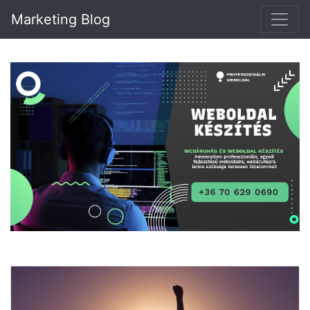
Marketing Blog