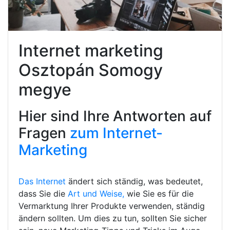
Internet marketing
Osztopán Somogy
megye
Hier sind Ihre Antworten auf
Fragen
zum Internet-
Marketing
Das Internet
ändert sich ständig, was bedeutet,
dass Sie die
Art und Weise,
wie Sie es für die
Vermarktung Ihrer Produkte verwenden, ständig
ändern sollten. Um dies zu tun, sollten Sie sicher