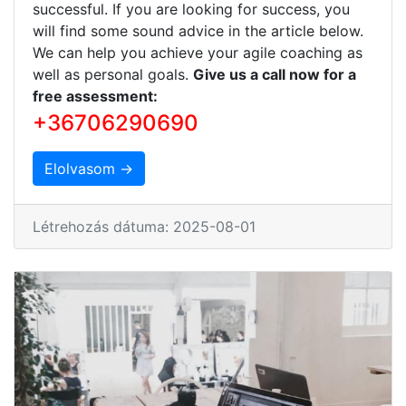
successful. If you are looking for success, you
will find some sound advice in the article below.
We can help you achieve your agile coaching as
well as personal goals.
Give us a call now for a
free assessment:
+36706290690
Elolvasom →
Létrehozás dátuma: 2025-08-01