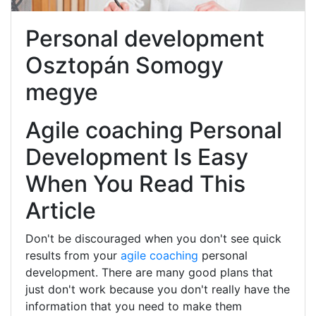
Personal development
Osztopán Somogy
megye
Agile coaching Personal
Development Is Easy
When You Read This
Article
Don't be discouraged when you don't see quick
results from your
agile coaching
personal
development. There are many good plans that
just don't work because you don't really have the
information that you need to make them