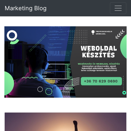
Marketing Blog