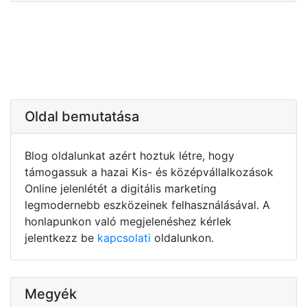
Oldal bemutatása
Blog oldalunkat azért hoztuk létre, hogy
támogassuk a hazai Kis- és középvállalkozások
Online jelenlétét a digitális marketing
legmodernebb eszközeinek felhasználásával. A
honlapunkon való megjelenéshez kérlek
jelentkezz be
kapcsolati
oldalunkon.
Megyék