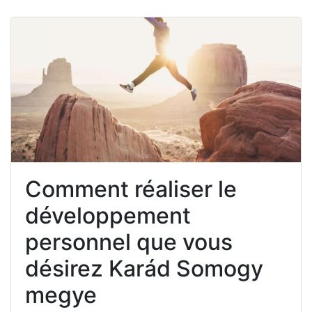
Comment réaliser le
développement
personnel que vous
désirez Karád Somogy
megye