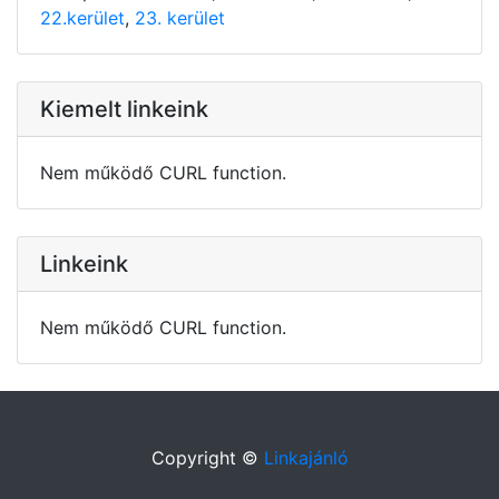
22.kerület
,
23. kerület
Kiemelt linkeink
Nem működő CURL function.
Linkeink
Nem működő CURL function.
Copyright ©
Linkajánló