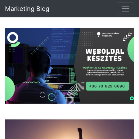
Marketing Blog