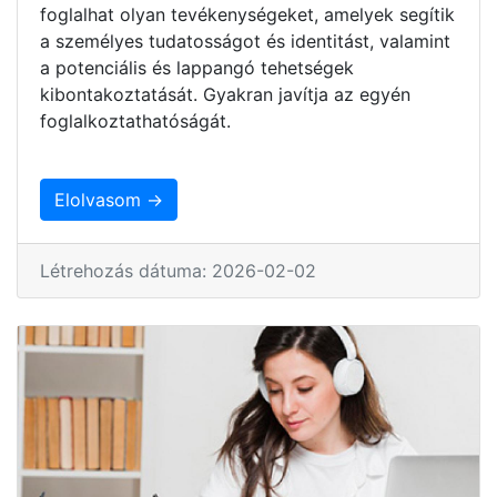
foglalhat olyan tevékenységeket, amelyek segítik
a személyes tudatosságot és identitást, valamint
a potenciális és lappangó tehetségek
kibontakoztatását. Gyakran javítja az egyén
foglalkoztathatóságát.
Elolvasom →
Létrehozás dátuma: 2026-02-02