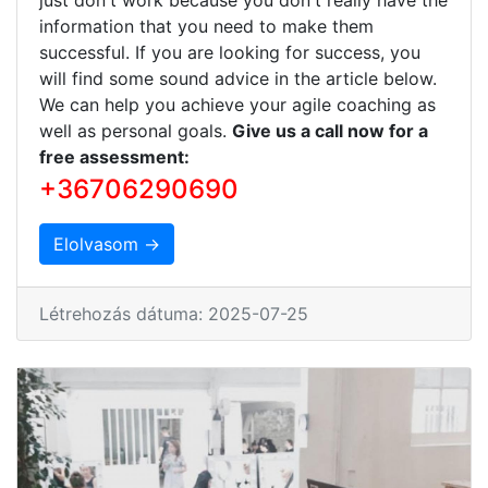
information that you need to make them
successful. If you are looking for success, you
will find some sound advice in the article below.
We can help you achieve your agile coaching as
well as personal goals.
Give us a call now for a
free assessment:
+36706290690
Elolvasom →
Létrehozás dátuma: 2025-07-25