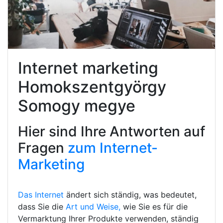
Internet marketing
Homokszentgyörgy
Somogy megye
Hier sind Ihre Antworten auf
Fragen
zum Internet-
Marketing
Das Internet
ändert sich ständig, was bedeutet,
dass Sie die
Art und Weise,
wie Sie es für die
Vermarktung Ihrer Produkte verwenden, ständig