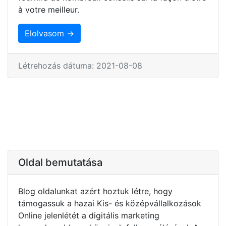
à votre meilleur.
Elolvasom →
Létrehozás dátuma: 2021-08-08
Oldal bemutatása
Blog oldalunkat azért hoztuk létre, hogy
támogassuk a hazai Kis- és középvállalkozások
Online jelenlétét a digitális marketing