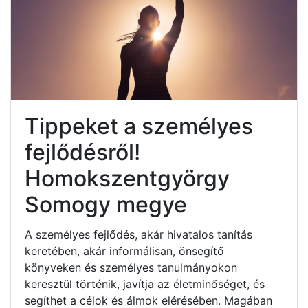
Tippeket a személyes
fejlődésről!
Homokszentgyörgy
Somogy megye
A személyes fejlődés, akár hivatalos tanítás
keretében, akár informálisan, önsegítő
könyveken és személyes tanulmányokon
keresztül történik, javítja az életminőséget, és
segíthet a célok és álmok elérésében. Magában