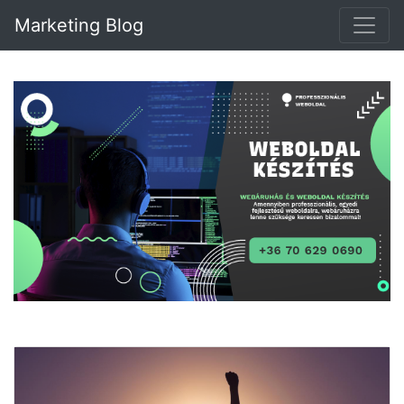
Marketing Blog