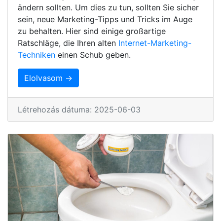
ändern sollten. Um dies zu tun, sollten Sie sicher
sein, neue Marketing-Tipps und Tricks im Auge
zu behalten. Hier sind einige großartige
Ratschläge, die Ihren alten
Internet-Marketing-
Techniken
einen Schub geben.
Elolvasom →
Létrehozás dátuma: 2025-06-03