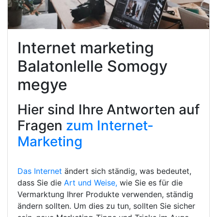
Internet marketing
Balatonlelle Somogy
megye
Hier sind Ihre Antworten auf
Fragen
zum Internet-
Marketing
Das Internet
ändert sich ständig, was bedeutet,
dass Sie die
Art und Weise,
wie Sie es für die
Vermarktung Ihrer Produkte verwenden, ständig
ändern sollten. Um dies zu tun, sollten Sie sicher