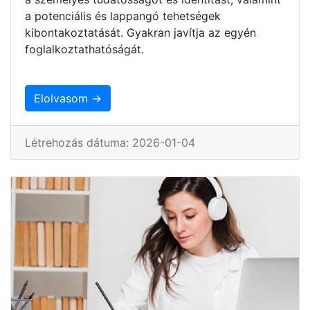
a potenciális és lappangó tehetségek
kibontakoztatását. Gyakran javítja az egyén
foglalkoztathatóságát.
Elolvasom →
Létrehozás dátuma: 2026-01-04