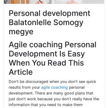
Personal development
Balatonlelle Somogy
megye
Agile coaching Personal
Development Is Easy
When You Read This
Article
Don't be discouraged when you don't see quick
results from your
agile coaching
personal
development. There are many good plans that
just don't work because you don't really have the
information that you need to make them