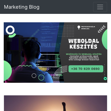
Marketing Blog