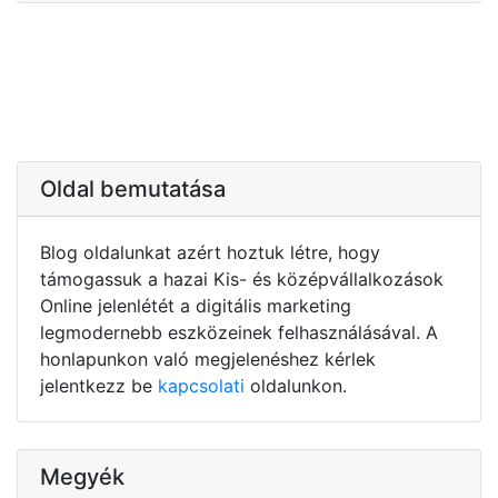
Oldal bemutatása
Blog oldalunkat azért hoztuk létre, hogy
támogassuk a hazai Kis- és középvállalkozások
Online jelenlétét a digitális marketing
legmodernebb eszközeinek felhasználásával. A
honlapunkon való megjelenéshez kérlek
jelentkezz be
kapcsolati
oldalunkon.
Megyék