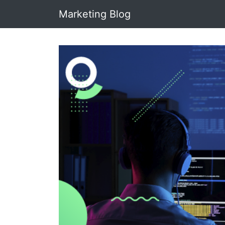
Marketing Blog