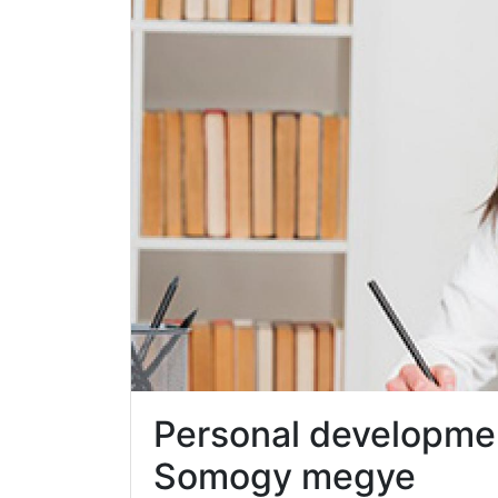
Personal developme
Somogy megye