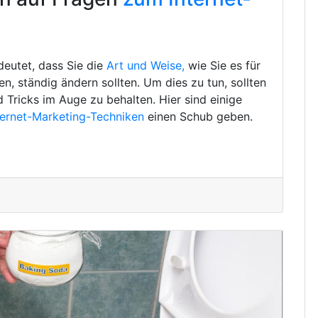
deutet, dass Sie die
Art und Weise,
wie Sie es für
, ständig ändern sollten. Um dies zu tun, sollten
d Tricks im Auge zu behalten. Hier sind einige
ternet-Marketing-Techniken
einen Schub geben.