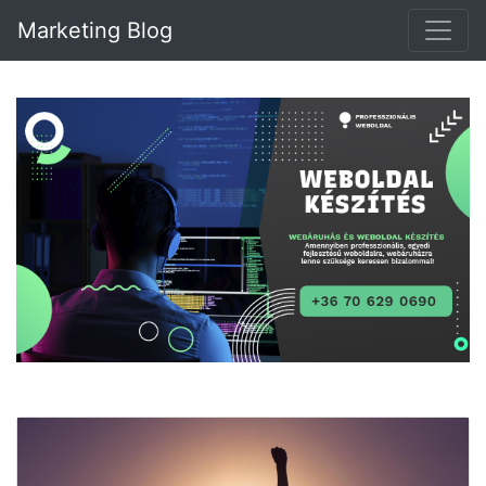
Marketing Blog