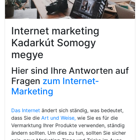
Internet marketing
Kadarkút Somogy
megye
Hier sind Ihre Antworten auf
Fragen
zum Internet-
Marketing
Das Internet
ändert sich ständig, was bedeutet,
dass Sie die
Art und Weise,
wie Sie es für die
Vermarktung Ihrer Produkte verwenden, ständig
ändern sollten. Um dies zu tun, sollten Sie sicher