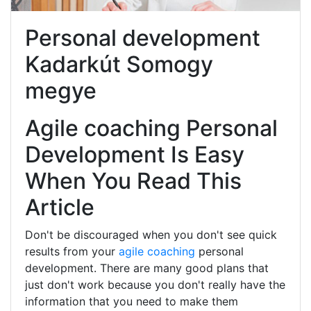
Personal development
Kadarkút Somogy
megye
Agile coaching Personal
Development Is Easy
When You Read This
Article
Don't be discouraged when you don't see quick
results from your
agile coaching
personal
development. There are many good plans that
just don't work because you don't really have the
information that you need to make them