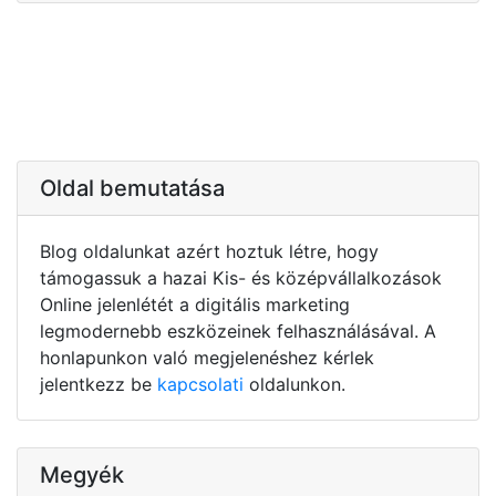
Oldal bemutatása
Blog oldalunkat azért hoztuk létre, hogy
támogassuk a hazai Kis- és középvállalkozások
Online jelenlétét a digitális marketing
legmodernebb eszközeinek felhasználásával. A
honlapunkon való megjelenéshez kérlek
jelentkezz be
kapcsolati
oldalunkon.
Megyék