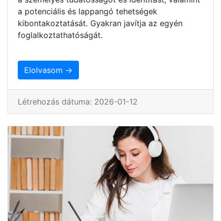
a potenciális és lappangó tehetségek
kibontakoztatását. Gyakran javítja az egyén
foglalkoztathatóságát.
Elolvasom →
Létrehozás dátuma: 2026-01-12