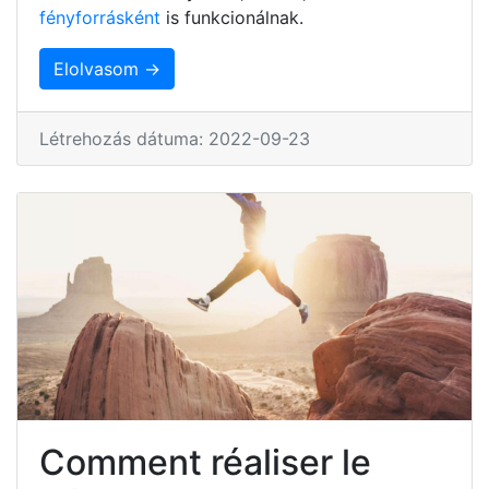
fényforrásként
is funkcionálnak.
Elolvasom →
Létrehozás dátuma: 2022-09-23
Comment réaliser le