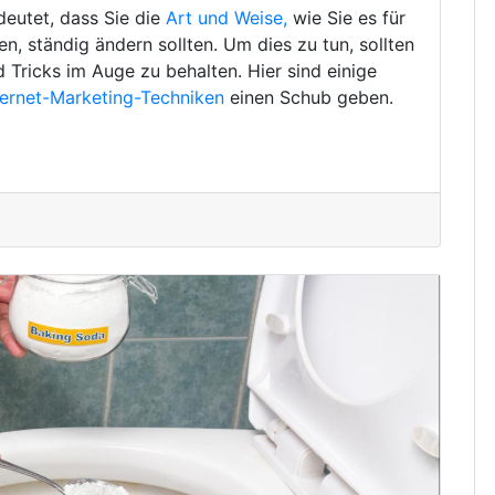
deutet, dass Sie die
Art und Weise,
wie Sie es für
, ständig ändern sollten. Um dies zu tun, sollten
d Tricks im Auge zu behalten. Hier sind einige
ternet-Marketing-Techniken
einen Schub geben.