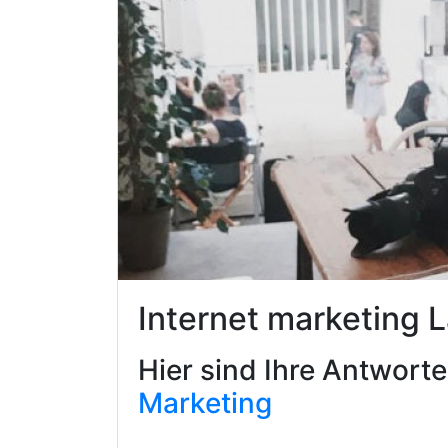
Internet marketing
Hier sind Ihre Antwort
Marketing