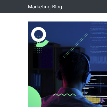
Marketing Blog