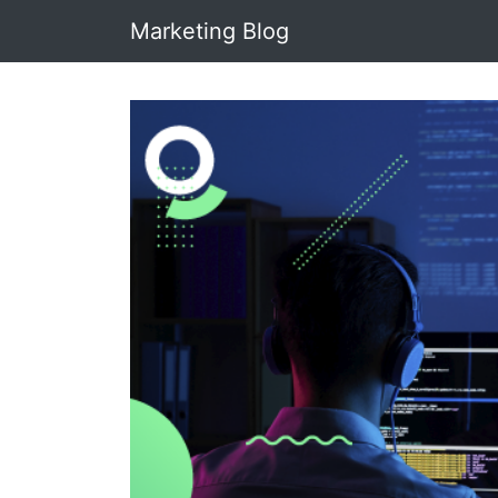
Marketing Blog