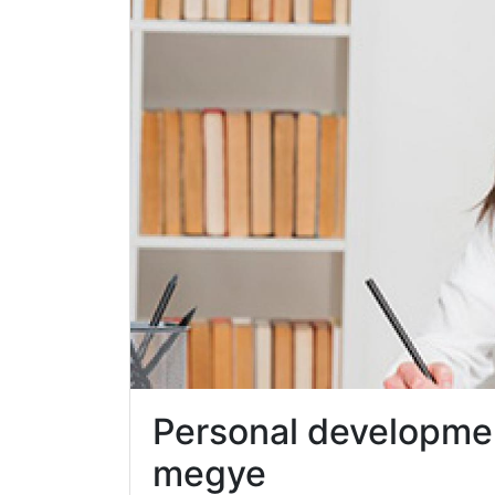
Personal developme
megye