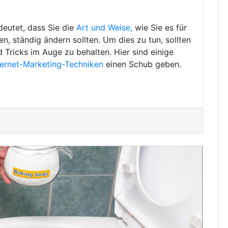
deutet, dass Sie die
Art und Weise,
wie Sie es für
, ständig ändern sollten. Um dies zu tun, sollten
d Tricks im Auge zu behalten. Hier sind einige
ternet-Marketing-Techniken
einen Schub geben.