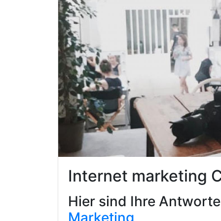
Internet marketing
Hier sind Ihre Antwort
Marketing