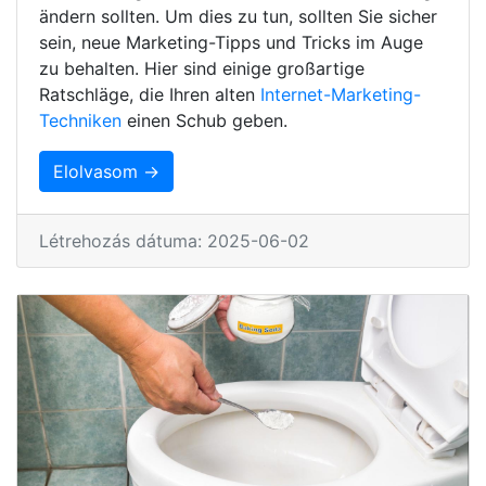
ändern sollten. Um dies zu tun, sollten Sie sicher
sein, neue Marketing-Tipps und Tricks im Auge
zu behalten. Hier sind einige großartige
Ratschläge, die Ihren alten
Internet-Marketing-
Techniken
einen Schub geben.
Elolvasom →
Létrehozás dátuma: 2025-06-02