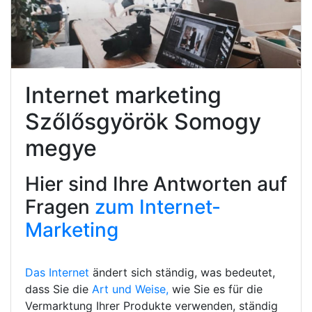
Internet marketing
Szőlősgyörök Somogy
megye
Hier sind Ihre Antworten auf
Fragen
zum Internet-
Marketing
Das Internet
ändert sich ständig, was bedeutet,
dass Sie die
Art und Weise,
wie Sie es für die
Vermarktung Ihrer Produkte verwenden, ständig