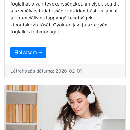
foglalhat olyan tevékenységeket, amelyek segítik
a személyes tudatosságot és identitást, valamint
a potenciális és lappangó tehetségek
kibontakoztatását. Gyakran javítja az egyén
foglalkoztathatóságát.
Elolvasom →
Létrehozás dátuma: 2026-02-01