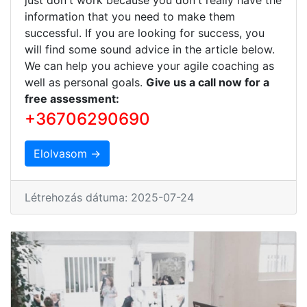
information that you need to make them
successful. If you are looking for success, you
will find some sound advice in the article below.
We can help you achieve your agile coaching as
well as personal goals.
Give us a call now for a
free assessment:
+36706290690
Elolvasom →
Létrehozás dátuma: 2025-07-24