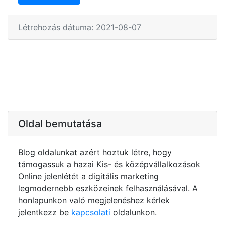
Létrehozás dátuma: 2021-08-07
Oldal bemutatása
Blog oldalunkat azért hoztuk létre, hogy
támogassuk a hazai Kis- és középvállalkozások
Online jelenlétét a digitális marketing
legmodernebb eszközeinek felhasználásával. A
honlapunkon való megjelenéshez kérlek
jelentkezz be
kapcsolati
oldalunkon.