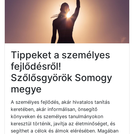
Tippeket a személyes
fejlődésről!
Szőlősgyörök Somogy
megye
A személyes fejlődés, akár hivatalos tanítás
keretében, akár informálisan, önsegítő
könyveken és személyes tanulmányokon
keresztül történik, javítja az életminőséget, és
segíthet a célok és álmok elérésében. Magában