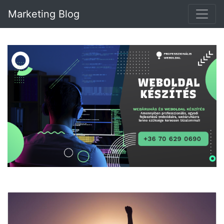
Marketing Blog