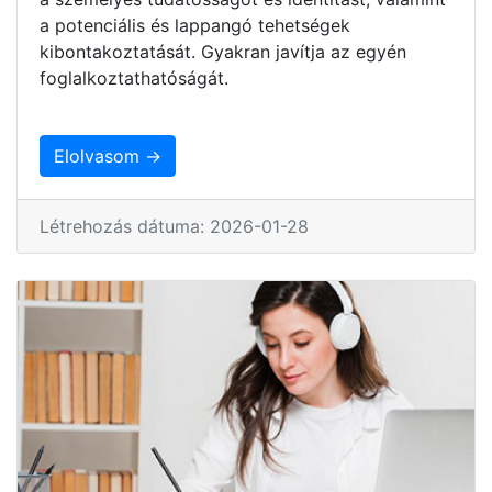
a potenciális és lappangó tehetségek
kibontakoztatását. Gyakran javítja az egyén
foglalkoztathatóságát.
Elolvasom →
Létrehozás dátuma: 2026-01-28