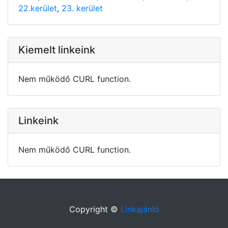
22.kerület
,
23. kerület
Kiemelt linkeink
Nem működő CURL function.
Linkeink
Nem működő CURL function.
Copyright ©
Linkajánló