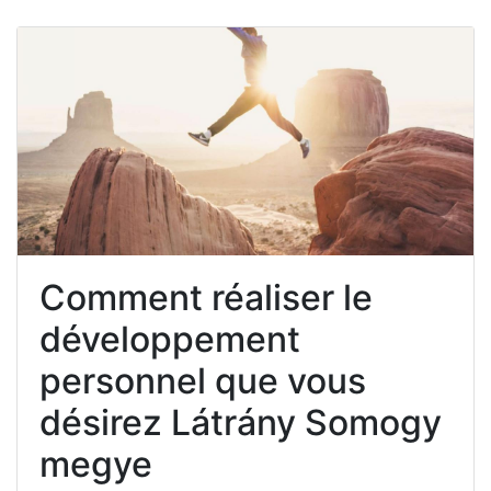
Comment réaliser le
développement
personnel que vous
désirez Látrány Somogy
megye