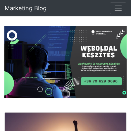
Marketing Blog