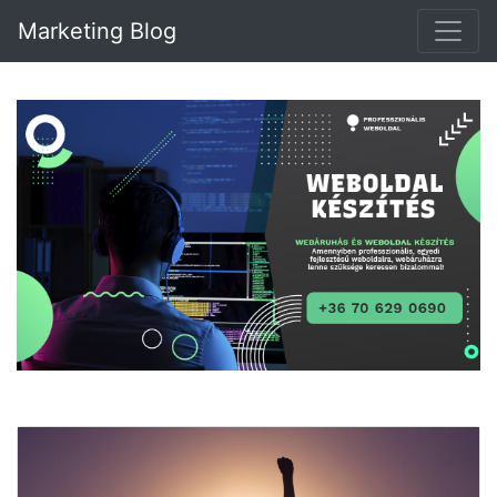
Marketing Blog