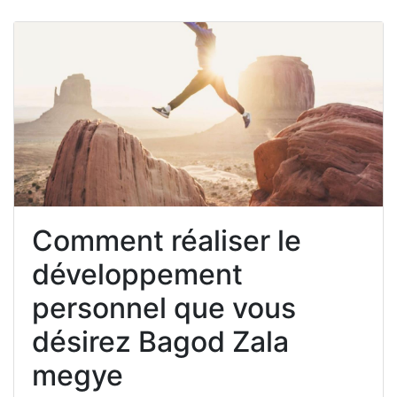
Comment réaliser le
développement
personnel que vous
désirez Bagod Zala
megye