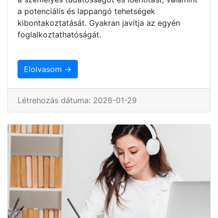
a potenciális és lappangó tehetségek
kibontakoztatását. Gyakran javítja az egyén
foglalkoztathatóságát.
Elolvasom →
Létrehozás dátuma: 2026-01-29