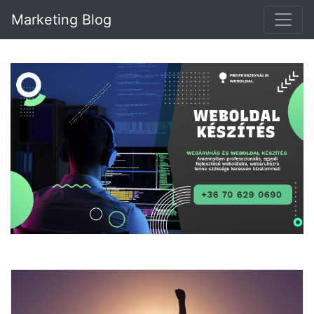
Marketing Blog