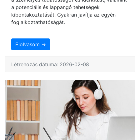
a potenciális és lappangó tehetségek
kibontakoztatását. Gyakran javítja az egyén
foglalkoztathatóságát.
Elolvasom →
Létrehozás dátuma: 2026-02-08