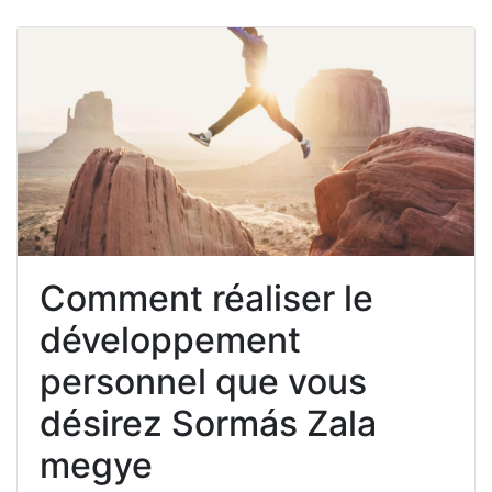
Comment réaliser le
développement
personnel que vous
désirez Sormás Zala
megye