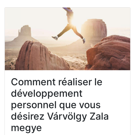
Comment réaliser le
développement
personnel que vous
désirez Várvölgy Zala
megye