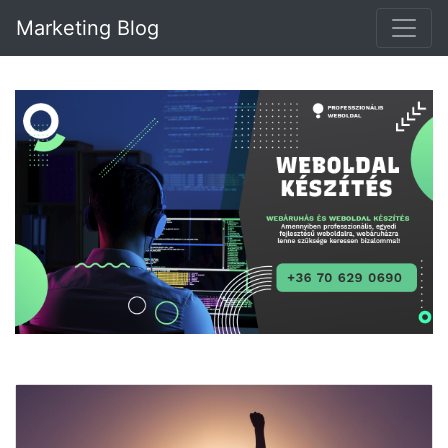
Marketing Blog