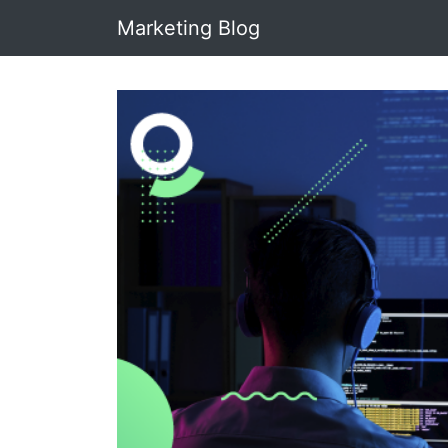
Marketing Blog