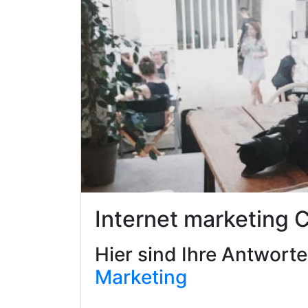
Internet marketing 
Hier sind Ihre Antwort
Marketing