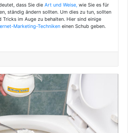
deutet, dass Sie die
Art und Weise,
wie Sie es für
, ständig ändern sollten. Um dies zu tun, sollten
d Tricks im Auge zu behalten. Hier sind einige
ternet-Marketing-Techniken
einen Schub geben.