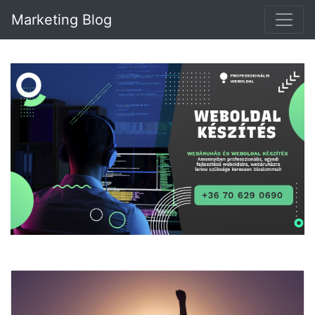
Marketing Blog