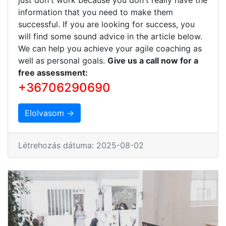
information that you need to make them
successful. If you are looking for success, you
will find some sound advice in the article below.
We can help you achieve your agile coaching as
well as personal goals.
Give us a call now for a
free assessment:
+36706290690
Elolvasom →
Létrehozás dátuma: 2025-08-02