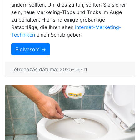
ändern sollten. Um dies zu tun, sollten Sie sicher
sein, neue Marketing-Tipps und Tricks im Auge
zu behalten. Hier sind einige großartige
Ratschläge, die Ihren alten
Internet-Marketing-
Techniken
einen Schub geben.
Elolvasom →
Létrehozás dátuma: 2025-06-11