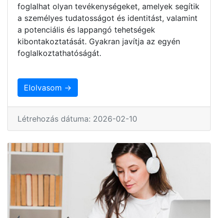
foglalhat olyan tevékenységeket, amelyek segítik
a személyes tudatosságot és identitást, valamint
a potenciális és lappangó tehetségek
kibontakoztatását. Gyakran javítja az egyén
foglalkoztathatóságát.
Elolvasom →
Létrehozás dátuma: 2026-02-10