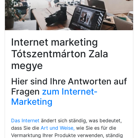
Internet marketing
Tótszentmárton Zala
megye
Hier sind Ihre Antworten auf
Fragen
zum Internet-
Marketing
Das Internet
ändert sich ständig, was bedeutet,
dass Sie die
Art und Weise,
wie Sie es für die
Vermarktung Ihrer Produkte verwenden, ständig