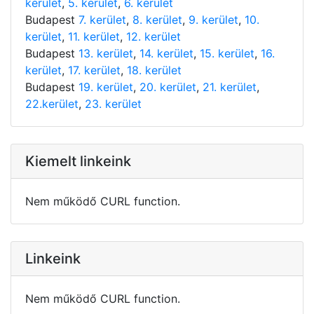
kerület
,
5. kerület
,
6. kerület
Budapest
7. kerület
,
8. kerület
,
9. kerület
,
10.
kerület
,
11. kerület
,
12. kerület
Budapest
13. kerület
,
14. kerület
,
15. kerület
,
16.
kerület
,
17. kerület
,
18. kerület
Budapest
19. kerület
,
20. kerület
,
21. kerület
,
22.kerület
,
23. kerület
Kiemelt linkeink
Nem működő CURL function.
Linkeink
Nem működő CURL function.