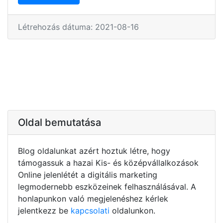
Létrehozás dátuma: 2021-08-16
Oldal bemutatása
Blog oldalunkat azért hoztuk létre, hogy
támogassuk a hazai Kis- és középvállalkozások
Online jelenlétét a digitális marketing
legmodernebb eszközeinek felhasználásával. A
honlapunkon való megjelenéshez kérlek
jelentkezz be
kapcsolati
oldalunkon.