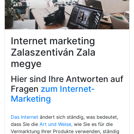
Internet marketing
Zalaszentiván Zala
megye
Hier sind Ihre Antworten auf
Fragen
zum Internet-
Marketing
Das Internet
ändert sich ständig, was bedeutet,
dass Sie die
Art und Weise,
wie Sie es für die
Vermarktung Ihrer Produkte verwenden, ständig