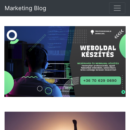
Marketing Blog