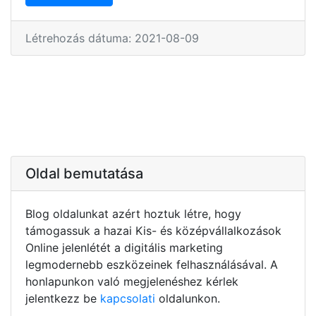
Létrehozás dátuma: 2021-08-09
Oldal bemutatása
Blog oldalunkat azért hoztuk létre, hogy
támogassuk a hazai Kis- és középvállalkozások
Online jelenlétét a digitális marketing
legmodernebb eszközeinek felhasználásával. A
honlapunkon való megjelenéshez kérlek
jelentkezz be
kapcsolati
oldalunkon.