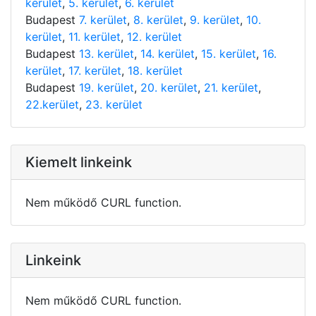
kerület
,
5. kerület
,
6. kerület
Budapest
7. kerület
,
8. kerület
,
9. kerület
,
10.
kerület
,
11. kerület
,
12. kerület
Budapest
13. kerület
,
14. kerület
,
15. kerület
,
16.
kerület
,
17. kerület
,
18. kerület
Budapest
19. kerület
,
20. kerület
,
21. kerület
,
22.kerület
,
23. kerület
Kiemelt linkeink
Nem működő CURL function.
Linkeink
Nem működő CURL function.