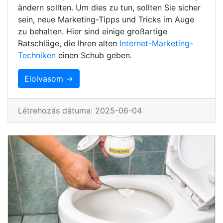
ändern sollten. Um dies zu tun, sollten Sie sicher
sein, neue Marketing-Tipps und Tricks im Auge
zu behalten. Hier sind einige großartige
Ratschläge, die Ihren alten
Internet-Marketing-
Techniken
einen Schub geben.
Elolvasom →
Létrehozás dátuma: 2025-06-04