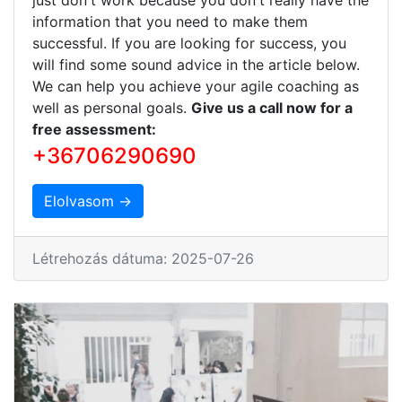
information that you need to make them
successful. If you are looking for success, you
will find some sound advice in the article below.
We can help you achieve your agile coaching as
well as personal goals.
Give us a call now for a
free assessment:
+36706290690
Elolvasom →
Létrehozás dátuma: 2025-07-26