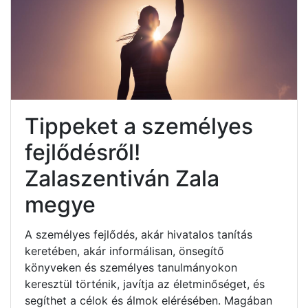
Tippeket a személyes
fejlődésről!
Zalaszentiván Zala
megye
A személyes fejlődés, akár hivatalos tanítás
keretében, akár informálisan, önsegítő
könyveken és személyes tanulmányokon
keresztül történik, javítja az életminőséget, és
segíthet a célok és álmok elérésében. Magában