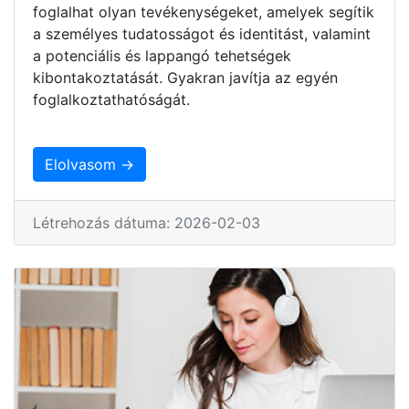
foglalhat olyan tevékenységeket, amelyek segítik
a személyes tudatosságot és identitást, valamint
a potenciális és lappangó tehetségek
kibontakoztatását. Gyakran javítja az egyén
foglalkoztathatóságát.
Elolvasom →
Létrehozás dátuma: 2026-02-03