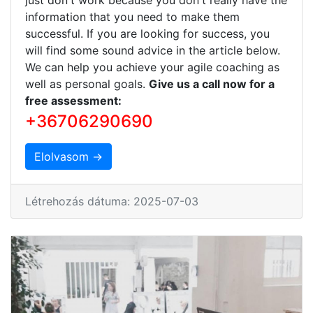
information that you need to make them
successful. If you are looking for success, you
will find some sound advice in the article below.
We can help you achieve your agile coaching as
well as personal goals.
Give us a call now for a
free assessment:
+36706290690
Elolvasom →
Létrehozás dátuma: 2025-07-03