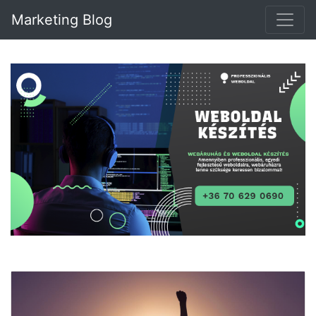
Marketing Blog