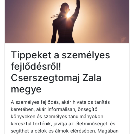
Tippeket a személyes
fejlődésről!
Cserszegtomaj Zala
megye
A személyes fejlődés, akár hivatalos tanítás
keretében, akár informálisan, önsegítő
könyveken és személyes tanulmányokon
keresztül történik, javítja az életminőséget, és
segíthet a célok és álmok elérésében. Magában