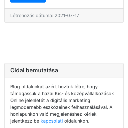
Létrehozás dátuma: 2021-07-17
Oldal bemutatása
Blog oldalunkat azért hoztuk létre, hogy
támogassuk a hazai Kis- és középvállalkozások
Online jelenlétét a digitális marketing
legmodernebb eszközeinek felhasználásával. A
honlapunkon való megjelenéshez kérlek
jelentkezz be
kapcsolati
oldalunkon.