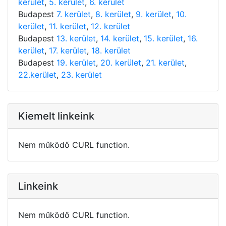
kerület
,
5. kerület
,
6. kerület
Budapest
7. kerület
,
8. kerület
,
9. kerület
,
10.
kerület
,
11. kerület
,
12. kerület
Budapest
13. kerület
,
14. kerület
,
15. kerület
,
16.
kerület
,
17. kerület
,
18. kerület
Budapest
19. kerület
,
20. kerület
,
21. kerület
,
22.kerület
,
23. kerület
Kiemelt linkeink
Nem működő CURL function.
Linkeink
Nem működő CURL function.