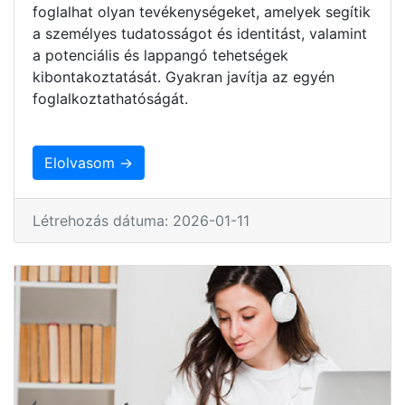
foglalhat olyan tevékenységeket, amelyek segítik
a személyes tudatosságot és identitást, valamint
a potenciális és lappangó tehetségek
kibontakoztatását. Gyakran javítja az egyén
foglalkoztathatóságát.
Elolvasom →
Létrehozás dátuma: 2026-01-11