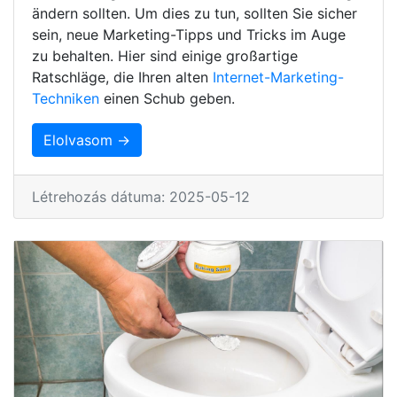
ändern sollten. Um dies zu tun, sollten Sie sicher
sein, neue Marketing-Tipps und Tricks im Auge
zu behalten. Hier sind einige großartige
Ratschläge, die Ihren alten
Internet-Marketing-
Techniken
einen Schub geben.
Elolvasom →
Létrehozás dátuma: 2025-05-12