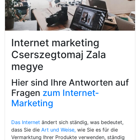
Internet marketing
Cserszegtomaj Zala
megye
Hier sind Ihre Antworten auf
Fragen
zum Internet-
Marketing
Das Internet
ändert sich ständig, was bedeutet,
dass Sie die
Art und Weise,
wie Sie es für die
Vermarktung Ihrer Produkte verwenden, ständig