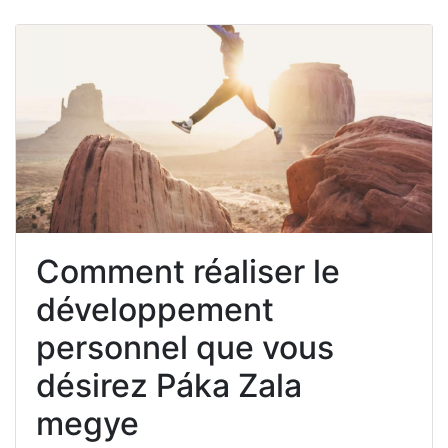
Comment réaliser le
développement
personnel que vous
désirez Páka Zala
megye