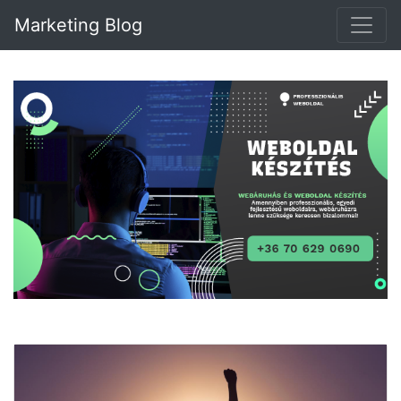
Marketing Blog