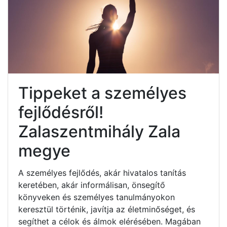
Tippeket a személyes
fejlődésről!
Zalaszentmihály Zala
megye
A személyes fejlődés, akár hivatalos tanítás
keretében, akár informálisan, önsegítő
könyveken és személyes tanulmányokon
keresztül történik, javítja az életminőséget, és
segíthet a célok és álmok elérésében. Magában