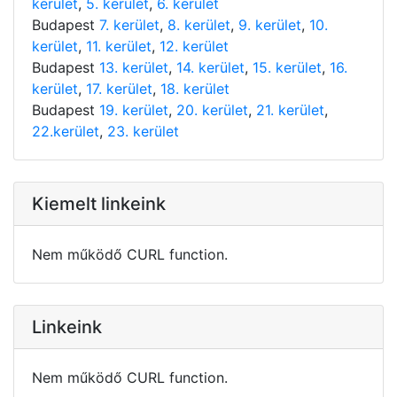
kerület
,
5. kerület
,
6. kerület
Budapest
7. kerület
,
8. kerület
,
9. kerület
,
10.
kerület
,
11. kerület
,
12. kerület
Budapest
13. kerület
,
14. kerület
,
15. kerület
,
16.
kerület
,
17. kerület
,
18. kerület
Budapest
19. kerület
,
20. kerület
,
21. kerület
,
22.kerület
,
23. kerület
Kiemelt linkeink
Nem működő CURL function.
Linkeink
Nem működő CURL function.