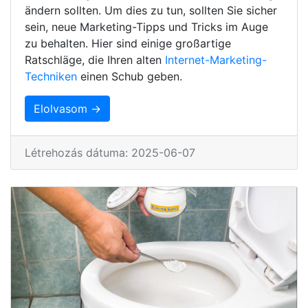
ändern sollten. Um dies zu tun, sollten Sie sicher
sein, neue Marketing-Tipps und Tricks im Auge
zu behalten. Hier sind einige großartige
Ratschläge, die Ihren alten
Internet-Marketing-
Techniken
einen Schub geben.
Elolvasom →
Létrehozás dátuma: 2025-06-07