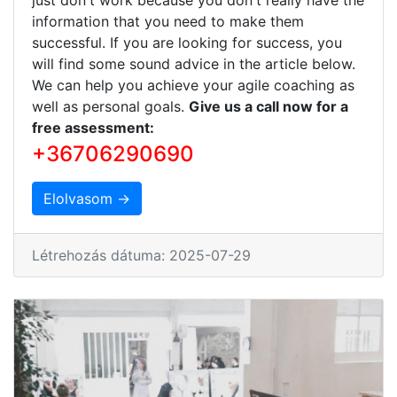
information that you need to make them
successful. If you are looking for success, you
will find some sound advice in the article below.
We can help you achieve your agile coaching as
well as personal goals.
Give us a call now for a
free assessment:
+36706290690
Elolvasom →
Létrehozás dátuma: 2025-07-29