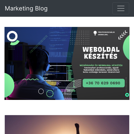
Marketing Blog