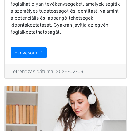
foglalhat olyan tevékenységeket, amelyek segítik
a személyes tudatosságot és identitást, valamint
a potenciális és lappangó tehetségek
kibontakoztatását. Gyakran javítja az egyén
foglalkoztathatóságát.
Elolvasom →
Létrehozás dátuma: 2026-02-06