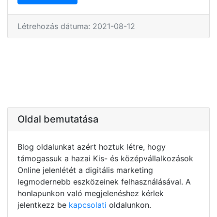
Létrehozás dátuma: 2021-08-12
Oldal bemutatása
Blog oldalunkat azért hoztuk létre, hogy
támogassuk a hazai Kis- és középvállalkozások
Online jelenlétét a digitális marketing
legmodernebb eszközeinek felhasználásával. A
honlapunkon való megjelenéshez kérlek
jelentkezz be
kapcsolati
oldalunkon.