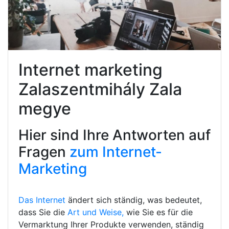
Internet marketing
Zalaszentmihály Zala
megye
Hier sind Ihre Antworten auf
Fragen
zum Internet-
Marketing
Das Internet
ändert sich ständig, was bedeutet,
dass Sie die
Art und Weise,
wie Sie es für die
Vermarktung Ihrer Produkte verwenden, ständig