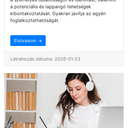
a potenciális és lappangó tehetségek
kibontakoztatását. Gyakran javítja az egyén
foglalkoztathatóságát.
Elolvasom →
Létrehozás dátuma: 2026-01-23