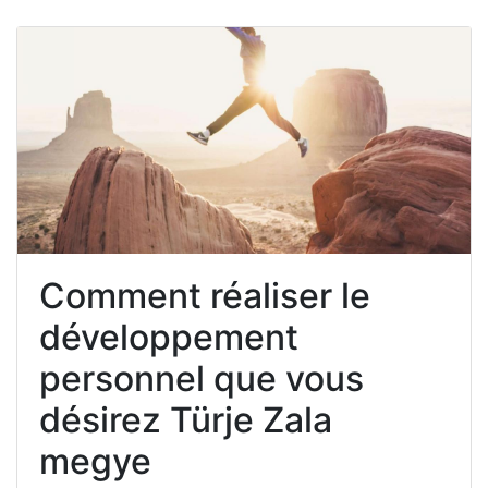
Comment réaliser le
développement
personnel que vous
désirez Türje Zala
megye