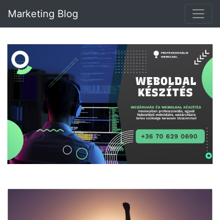
Marketing Blog