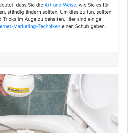
deutet, dass Sie die
Art und Weise,
wie Sie es für
, ständig ändern sollten. Um dies zu tun, sollten
d Tricks im Auge zu behalten. Hier sind einige
ternet-Marketing-Techniken
einen Schub geben.