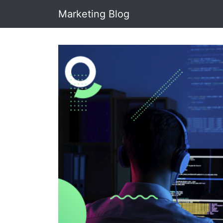
Marketing Blog