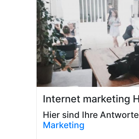
Internet marketing 
Hier sind Ihre Antwort
Marketing