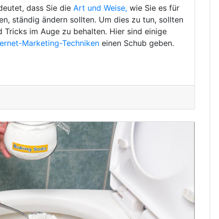
deutet, dass Sie die
Art und Weise,
wie Sie es für
, ständig ändern sollten. Um dies zu tun, sollten
d Tricks im Auge zu behalten. Hier sind einige
ternet-Marketing-Techniken
einen Schub geben.