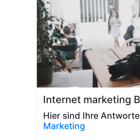
Internet marketing 
Hier sind Ihre Antwort
Marketing