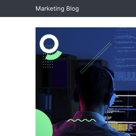
Marketing Blog