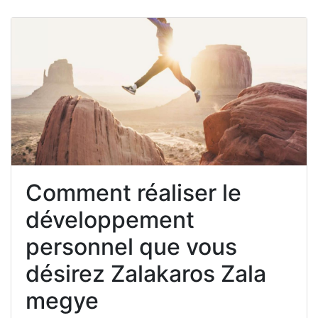
Comment réaliser le
développement
personnel que vous
désirez Zalakaros Zala
megye