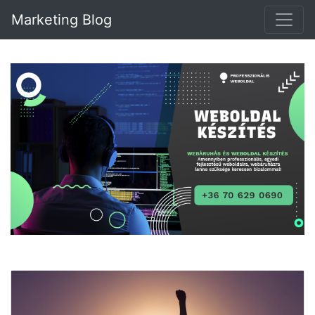
Marketing Blog