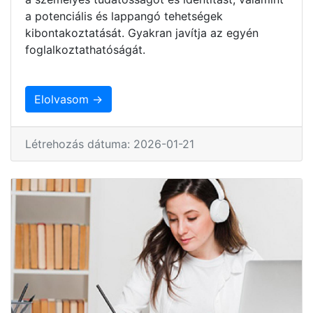
a potenciális és lappangó tehetségek
kibontakoztatását. Gyakran javítja az egyén
foglalkoztathatóságát.
Elolvasom →
Létrehozás dátuma: 2026-01-21