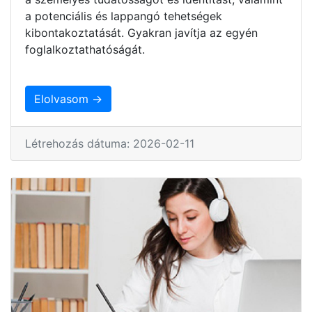
a potenciális és lappangó tehetségek
kibontakoztatását. Gyakran javítja az egyén
foglalkoztathatóságát.
Elolvasom →
Létrehozás dátuma: 2026-02-11