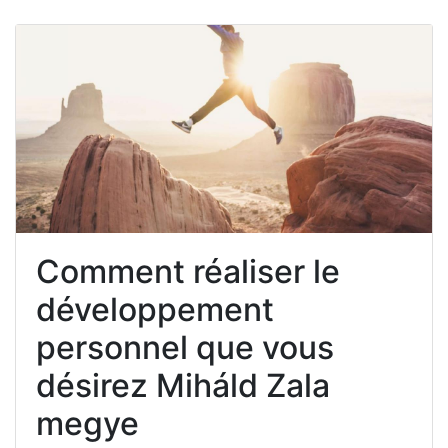
Comment réaliser le
développement
personnel que vous
désirez Miháld Zala
megye