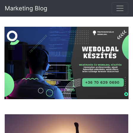
Marketing Blog